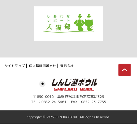
サイトマップ
個人情報保護方針
運営会社
〒690-0046 島根県松江市乃木福富町329
TEL：0852-24-5461 FAX：0852-23-7755
Copyright ©
2026 SHINJIKO BOWL. All Rights Reserved.