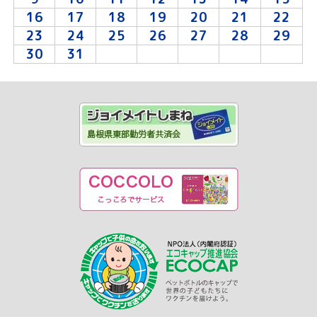
16
17
18
19
20
21
22
23
24
25
26
27
28
29
30
31