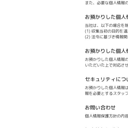
また、必要な個人情報
お預かりした個人
当社は、以下の場合を
(1) 収集当初の目的
(2) 法令に基づき情
お預かりした個人
お預かりした個人情報
いただいた上で対応さ
セキュリティにつ
お預かりした個人情報
報を必要とするスタッ
お問い合わせ
個人情報保護方針の内