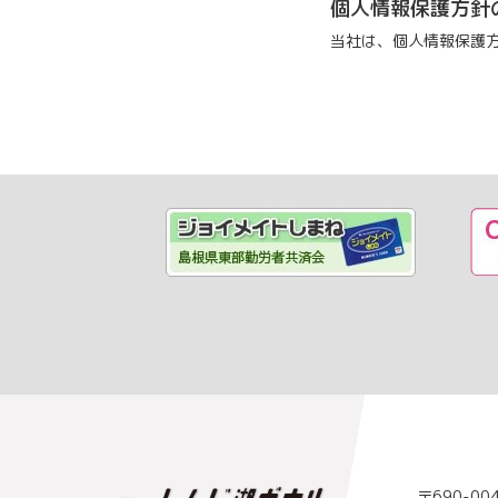
個人情報保護方針
当社は、個人情報保護
〒690-0