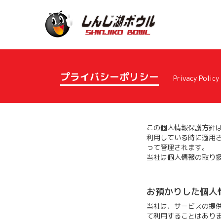
プライバシーポリシー
Privacy Policy
この個人情報保護方針は、
利用している時に適用
って管理されます。
当社は個人情報の取り
お預かりした個人
当社は、サービスの提
て利用することはあり