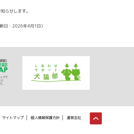
お知らせします。
新日：2026年4月1日〉
サイトマップ
個人情報保護方針
運営会社