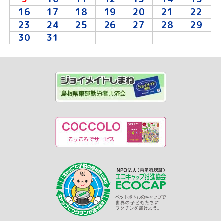
16
17
18
19
20
21
22
23
24
25
26
27
28
29
30
31