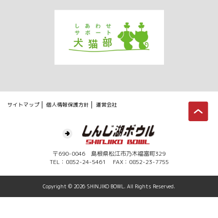
サイトマップ
個人情報保護方針
運営会社
〒690-0046 島根県松江市乃木福富町329
TEL：0852-24-5461 FAX：0852-23-7755
Copyright ©
2026 SHINJIKO BOWL. All Rights Reserved.