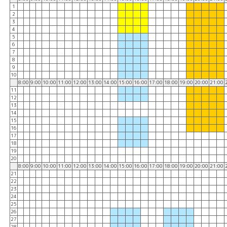
1
2
3
4
5
6
7
8
9
10
8:00
9:00
10:00
11:00
12:00
13:00
14:00
15:00
16:00
17:00
18:00
19:00
20:00
21:00
11
12
13
14
15
16
17
18
19
20
8:00
9:00
10:00
11:00
12:00
13:00
14:00
15:00
16:00
17:00
18:00
19:00
20:00
21:00
21
22
23
24
25
26
27
28