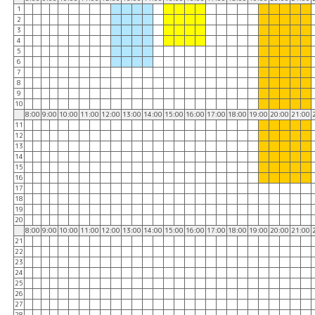
1
2
3
4
5
6
7
8
9
10
8:00
9:00
10:00
11:00
12:00
13:00
14:00
15:00
16:00
17:00
18:00
19:00
20:00
21:00
11
12
13
14
15
16
17
18
19
20
8:00
9:00
10:00
11:00
12:00
13:00
14:00
15:00
16:00
17:00
18:00
19:00
20:00
21:00
21
22
23
24
25
26
27
28