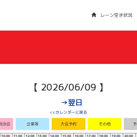
レーン空き状況
【 2026/06/09 】
→翌日
<<カレンダーに戻る
自治会
企業等
大会予約
その他
予
10:00
11:00
12:00
13:00
14:00
15:00
16:00
17:00
18:00
19:00
20:00