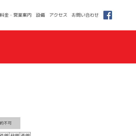
料金・営業案内
設備
アクセス
お問い合わせ
約不可
21:00
22:00
23:00