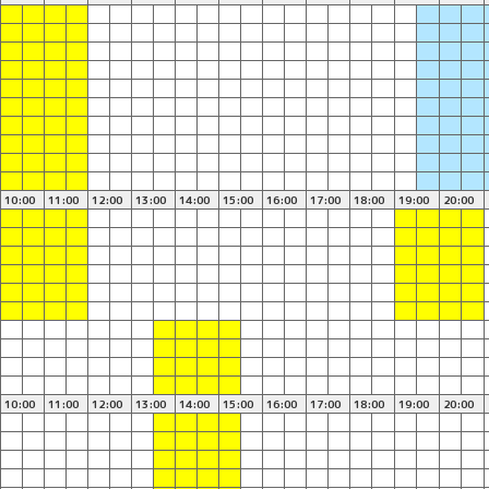
10:00
11:00
12:00
13:00
14:00
15:00
16:00
17:00
18:00
19:00
20:00
10:00
11:00
12:00
13:00
14:00
15:00
16:00
17:00
18:00
19:00
20:00