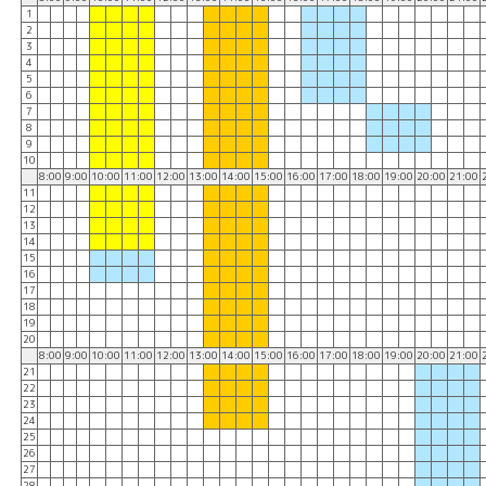
1
2
3
4
5
6
7
8
9
10
8:00
9:00
10:00
11:00
12:00
13:00
14:00
15:00
16:00
17:00
18:00
19:00
20:00
21:00
11
12
13
14
15
16
17
18
19
20
8:00
9:00
10:00
11:00
12:00
13:00
14:00
15:00
16:00
17:00
18:00
19:00
20:00
21:00
21
22
23
24
25
26
27
28