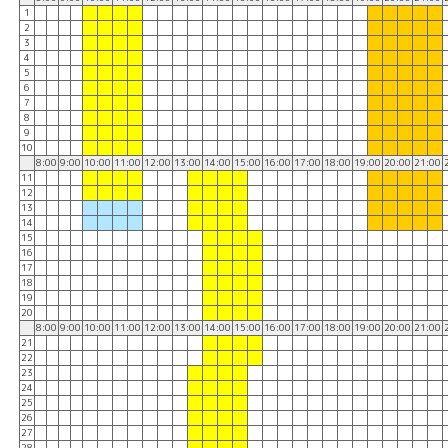
1
2
3
4
5
6
7
8
9
10
8:00
9:00
10:00
11:00
12:00
13:00
14:00
15:00
16:00
17:00
18:00
19:00
20:00
21:00
11
12
13
14
15
16
17
18
19
20
8:00
9:00
10:00
11:00
12:00
13:00
14:00
15:00
16:00
17:00
18:00
19:00
20:00
21:00
21
22
23
24
25
26
27
28