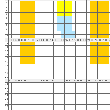
1
2
3
4
5
6
7
8
9
10
8:00
9:00
10:00
11:00
12:00
13:00
14:00
15:00
16:00
17:00
18:00
19:00
20:00
21:00
11
12
13
14
15
16
17
18
19
20
8:00
9:00
10:00
11:00
12:00
13:00
14:00
15:00
16:00
17:00
18:00
19:00
20:00
21:00
21
22
23
24
25
26
27
28