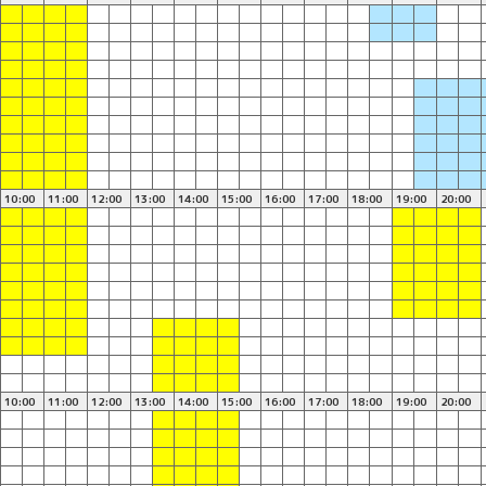
10:00
11:00
12:00
13:00
14:00
15:00
16:00
17:00
18:00
19:00
20:00
10:00
11:00
12:00
13:00
14:00
15:00
16:00
17:00
18:00
19:00
20:00