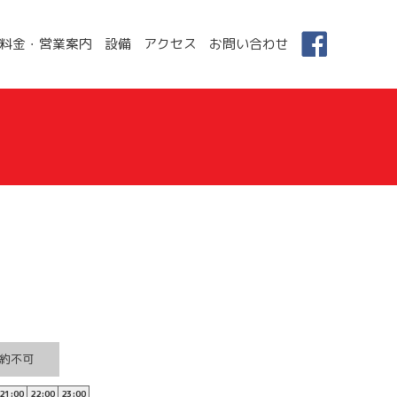
料金・営業案内
設備
アクセス
お問い合わせ
約不可
21:00
22:00
23:00