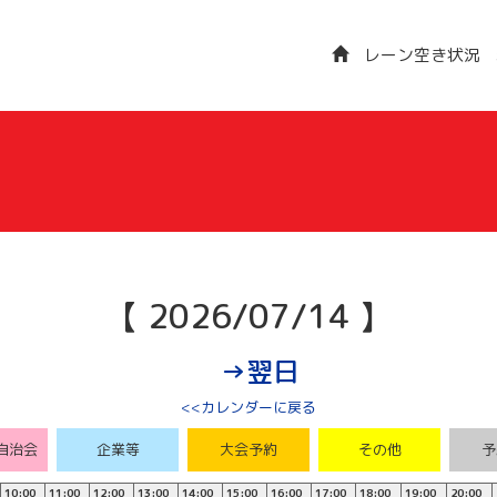
レーン空き状況
【 2026/07/14 】
→翌日
<<カレンダーに戻る
自治会
企業等
大会予約
その他
予
10:00
11:00
12:00
13:00
14:00
15:00
16:00
17:00
18:00
19:00
20:00