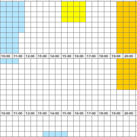
10:00
11:00
12:00
13:00
14:00
15:00
16:00
17:00
18:00
19:00
20:00
10:00
11:00
12:00
13:00
14:00
15:00
16:00
17:00
18:00
19:00
20:00