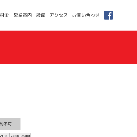
料金・営業案内
設備
アクセス
お問い合わせ
約不可
21:00
22:00
23:00