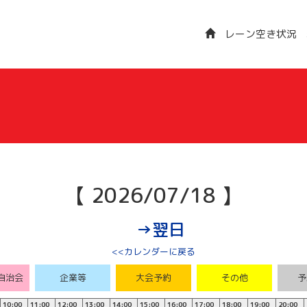
レーン空き状況
【 2026/07/18 】
→翌日
<<カレンダーに戻る
自治会
企業等
大会予約
その他
予
10:00
11:00
12:00
13:00
14:00
15:00
16:00
17:00
18:00
19:00
20:00